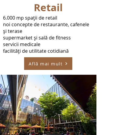
Retail
6.000 mp spații de retail
noi concepte de restaurante, cafenele
și terase
supermarket şi sală de fitness
servicii medicale
facilități de utilitate cotidiană
Află mai mult