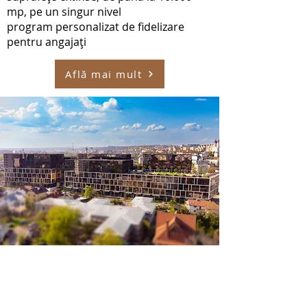
mp, pe un singur nivel
program personalizat de fidelizare
pentru angajați
Află mai mult